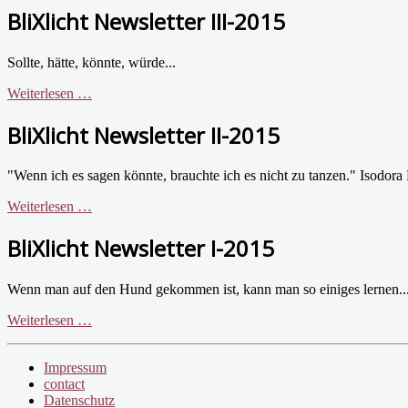
BliXlicht Newsletter III-2015
Sollte, hätte, könnte, würde...
Weiterlesen …
BliXlicht Newsletter II-2015
"Wenn ich es sagen könnte, brauchte ich es nicht zu tanzen." Isodor
Weiterlesen …
BliXlicht Newsletter I-2015
Wenn man auf den Hund gekommen ist, kann man so einiges lernen..
Weiterlesen …
Impressum
contact
Datenschutz