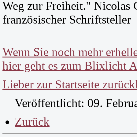
Weg zur Freiheit." Nicolas
französischer Schriftsteller
Wenn Sie noch mehr erhel
hier geht es zum Blixlicht A
Lieber zur Startseite zurüc
Veröffentlicht: 09. Febru
Zurück