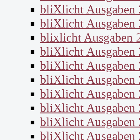
bliXlicht Ausgaben
bliXlicht Ausgaben
blixlicht Ausgaben 
bliXlicht Ausgaben
bliXlicht Ausgaben
bliXlicht Ausgaben
bliXlicht Ausgaben
bliXlicht Ausgaben
bliXlicht Ausgaben
bliXlicht Ausgaben