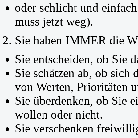
oder schlicht und einfach
muss jetzt weg).
2. Sie haben IMMER die Wa
Sie entscheiden, ob Sie d
Sie schätzen ab, ob sich
von Werten, Prioritäten u
Sie überdenken, ob Sie e
wollen oder nicht.
Sie verschenken freiwilli