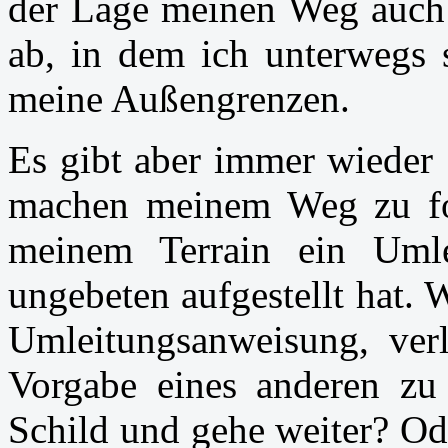
der Lage meinen Weg auch z
ab, in dem ich unterwegs 
meine Außengrenzen.
Es gibt aber immer wieder 
machen meinem Weg zu fol
meinem Terrain ein Umle
ungebeten aufgestellt hat.
Umleitungsanweisung, ver
Vorgabe eines anderen zu 
Schild und gehe weiter? Od