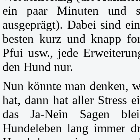
ein paar Minuten und se
ausgeprägt). Dabei sind ei
besten kurz und knapp form
Pfui usw., jede Erweiterun
den Hund nur.
Nun könnte man denken, we
hat, dann hat aller Stress
das Ja-Nein Sagen ble
Hundeleben lang immer dr