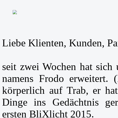
Liebe Klienten, Kunden, Par
seit zwei Wochen hat sich
namens Frodo erweitert. (
körperlich auf Trab, er ha
Dinge ins Gedächtnis ger
ersten BliXlicht 2015.