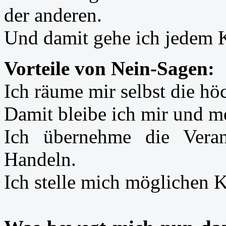
der anderen.
Und damit gehe ich jedem 
Vorteile von Nein-Sagen:
Ich räume mir selbst die höc
Damit bleibe ich mir und m
Ich übernehme die Vera
Handeln.
Ich stelle mich möglichen K