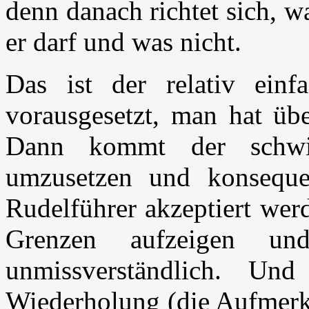
denn danach richtet sich, 
er darf und was nicht.
Das ist der relativ einfa
vorausgesetzt, man hat übe
Dann kommt der schwi
umzusetzen und konseque
Rudelführer akzeptiert we
Grenzen aufzeigen un
unmissverständlich. Un
Wiederholung (die Aufmerk