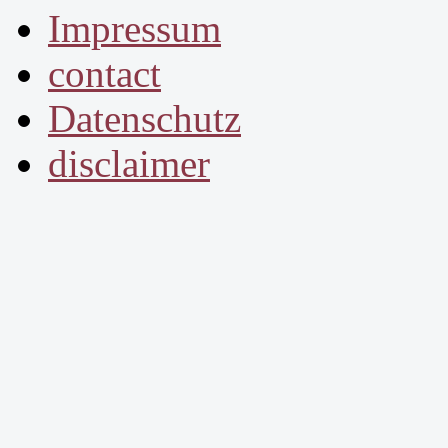
Impressum
contact
Datenschutz
disclaimer