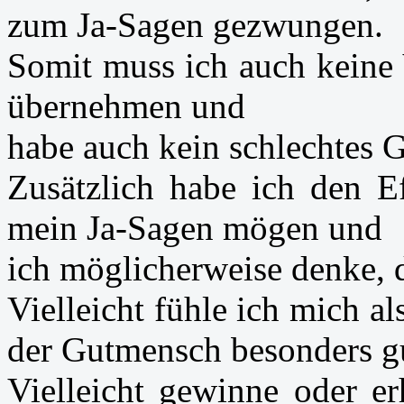
zum Ja-Sagen gezwungen.
Somit muss ich auch keine
übernehmen und
habe auch kein schlechtes G
Zusätzlich habe ich den Ef
mein Ja-Sagen mögen und
ich möglicherweise denke, 
Vielleicht fühle ich mich al
der Gutmensch besonders g
Vielleicht gewinne oder er