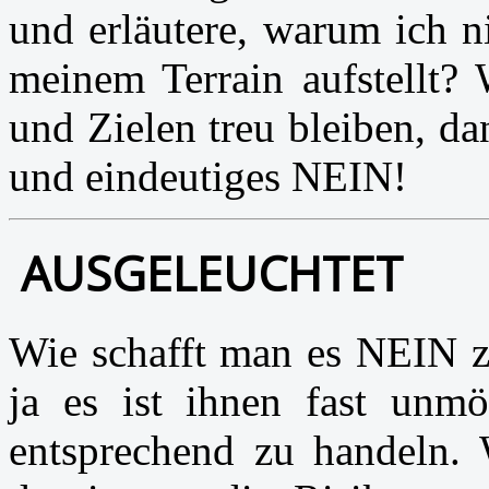
und erläutere, warum ich n
meinem Terrain aufstellt?
und Zielen treu bleiben, dan
und eindeutiges NEIN!
AUSGELEUCHTET
Wie schafft man es NEIN zu
ja es ist ihnen fast unm
entsprechend zu handeln. 