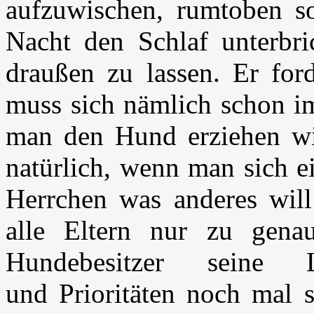
aufzuwischen, rumtoben so
Nacht den Schlaf unterbr
draußen zu lassen. Er for
muss sich nämlich schon i
man den Hund erziehen wil
natürlich, wenn man sich ei
Herrchen was anderes will
alle Eltern nur zu genau
Hundebesitzer seine 
und Prioritäten noch mal s