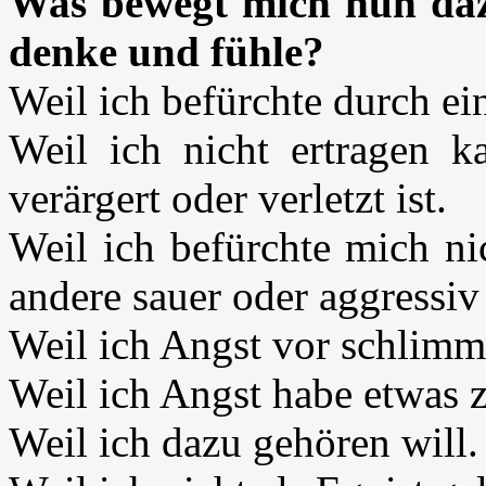
Was bewegt mich nun daz
denke und fühle?
Weil ich befürchte durch ei
Weil ich nicht ertragen ka
verärgert oder verletzt ist.
Weil ich befürchte mich n
andere sauer oder aggressiv 
Weil ich Angst vor schlimm
Weil ich Angst habe etwas z
Weil ich dazu gehören will.