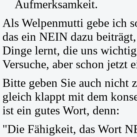
Aufmerksamkeit.
Als Welpenmutti gebe ich so
das ein NEIN dazu beiträgt,
Dinge lernt, die uns wichtig
Versuche, aber schon jetzt 
Bitte geben Sie auch nicht z
gleich klappt mit dem kon
ist ein gutes Wort, denn:
"Die Fähigkeit, das Wort NE