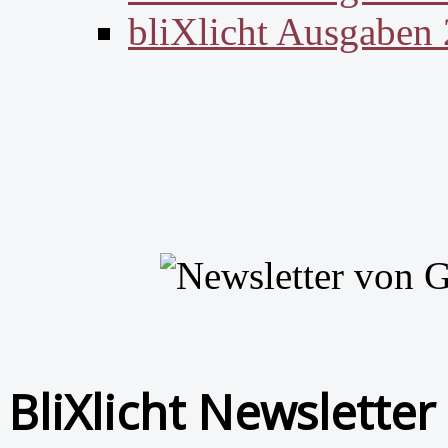
bliXlicht Ausgaben
BliXlicht Newsletter