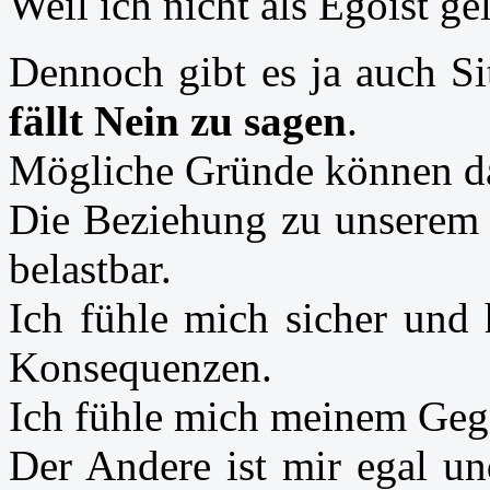
Weil ich nicht als Egoist gel
Dennoch gibt es ja auch Si
fällt Nein zu sagen
.
Mögliche Gründe können da
Die Beziehung zu unserem G
belastbar.
Ich fühle mich sicher und
Konsequenzen.
Ich fühle mich meinem Geg
Der Andere ist mir egal un