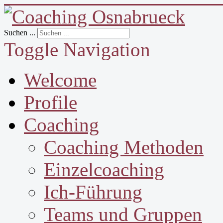
Suchen ...
Toggle Navigation
Welcome
Profile
Coaching
Coaching Methoden
Einzelcoaching
Ich-Führung
Teams und Gruppen