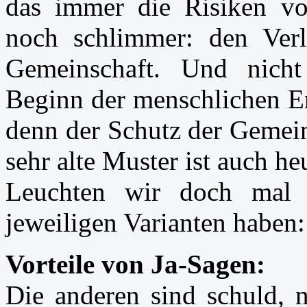
das immer die Risiken vo
noch schlimmer: den Verl
Gemeinschaft. Und nich
Beginn der menschlichen En
denn der Schutz der Gemein
sehr alte Muster ist auch he
Leuchten wir doch mal
jeweiligen Varianten haben:
Vorteile von Ja-Sagen:
Die anderen sind schuld, n