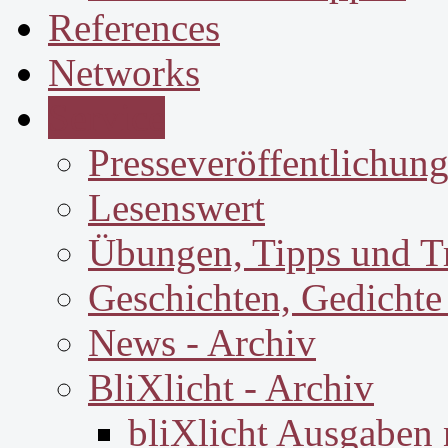
References
Networks
Service
Presseveröffentlichun
Lesenswert
Übungen, Tipps und T
Geschichten, Gedichte
News - Archiv
BliXlicht - Archiv
bliXlicht Ausgaben