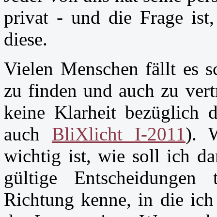
privat - und die Frage ist
diese.
Vielen Menschen fällt es s
zu finden und auch zu vertr
keine Klarheit bezüglich d
auch
BliXlicht I-2011
). 
wichtig ist, wie soll ich d
gültige Entscheidungen 
Richtung kenne, in die ich