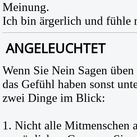
Meinung.
Ich bin ärgerlich und fühle
ANGELEUCHTET
Wenn Sie Nein Sagen üben 
das Gefühl haben sonst unt
zwei Dinge im Blick:
1. Nicht alle Mitmenschen a