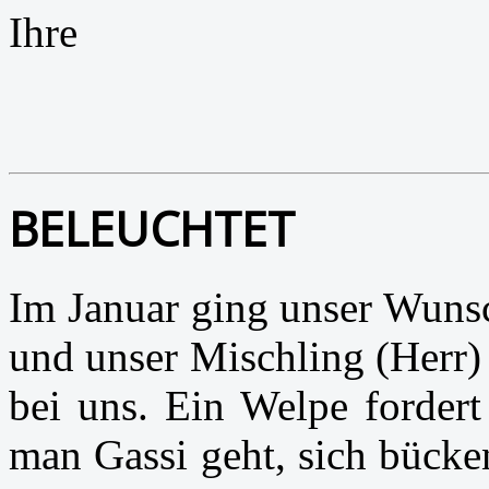
Ihre
BELEUCHTET
Im Januar ging unser Wuns
und unser Mischling (Herr)
bei uns. Ein Welpe fordert
man Gassi geht, sich bücke