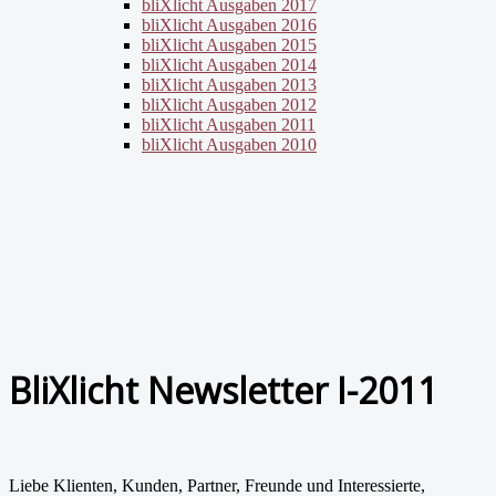
bliXlicht Ausgaben 2017
bliXlicht Ausgaben 2016
bliXlicht Ausgaben 2015
bliXlicht Ausgaben 2014
bliXlicht Ausgaben 2013
bliXlicht Ausgaben 2012
bliXlicht Ausgaben 2011
bliXlicht Ausgaben 2010
BliXlicht Newsletter I-2011
Liebe Klienten, Kunden, Partner, Freunde und Interessierte,