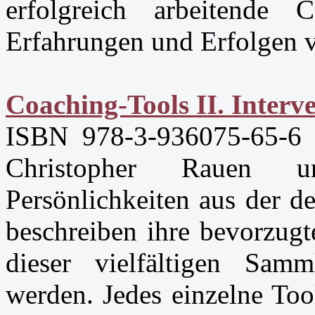
erfolgreich arbeitende
Erfahrungen und Erfolgen v
Coaching-Tools II. Inter
ISBN 978-3-936075-65-6
Christopher Rauen 
Persönlichkeiten aus der d
beschreiben ihre bevorzugt
dieser vielfältigen Sam
werden. Jedes einzelne Too