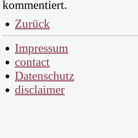
kommentiert.
Zurück
Impressum
contact
Datenschutz
disclaimer