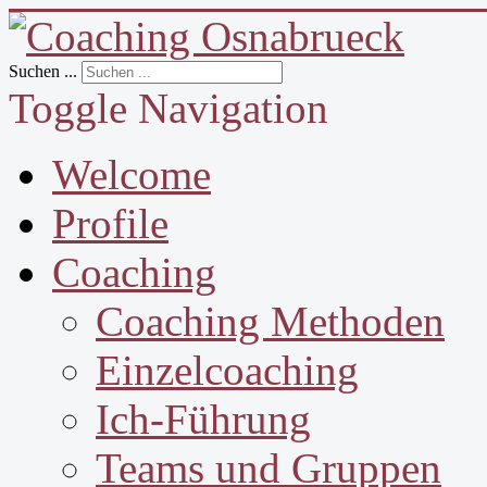
Suchen ...
Toggle Navigation
Welcome
Profile
Coaching
Coaching Methoden
Einzelcoaching
Ich-Führung
Teams und Gruppen