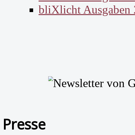
bliXlicht Ausgaben
Presse