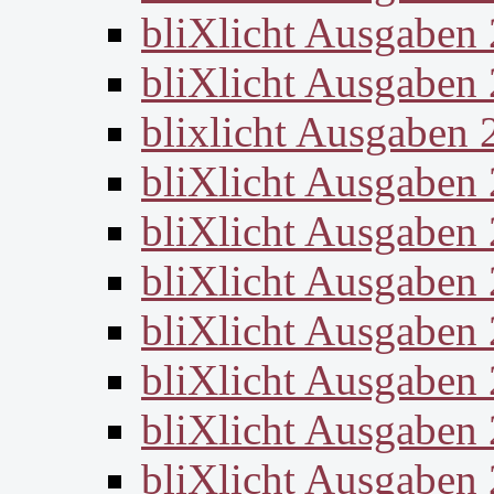
bliXlicht Ausgaben
bliXlicht Ausgaben
blixlicht Ausgaben 
bliXlicht Ausgaben
bliXlicht Ausgaben
bliXlicht Ausgaben
bliXlicht Ausgaben
bliXlicht Ausgaben
bliXlicht Ausgaben
bliXlicht Ausgaben