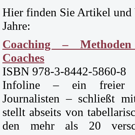
Hier finden Sie Artikel und
Jahre:
Coaching – Methoden 
Coaches
ISBN 978-3-8442-5860-8
Infoline – ein freier
Journalisten – schließt 
stellt abseits von tabellar
den mehr als 20 versch