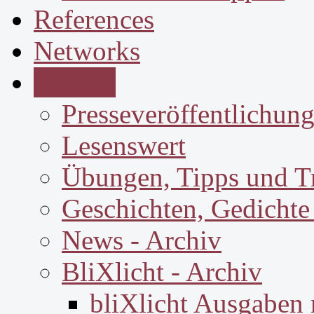
References
Networks
Service
Presseveröffentlichun
Lesenswert
Übungen, Tipps und T
Geschichten, Gedichte
News - Archiv
BliXlicht - Archiv
bliXlicht Ausgaben